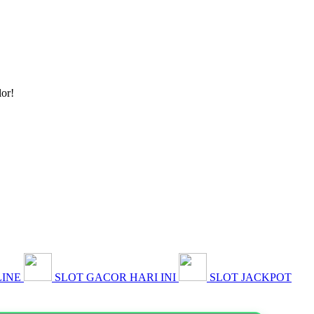
or!
LINE
SLOT GACOR HARI INI
SLOT JACKPOT